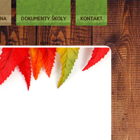
LNA
DOKUMENTY ŠKOLY
KONTAKT