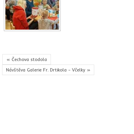
« Čechova stodola
Návštěva Galerie Fr. Drtikola – Včelky »