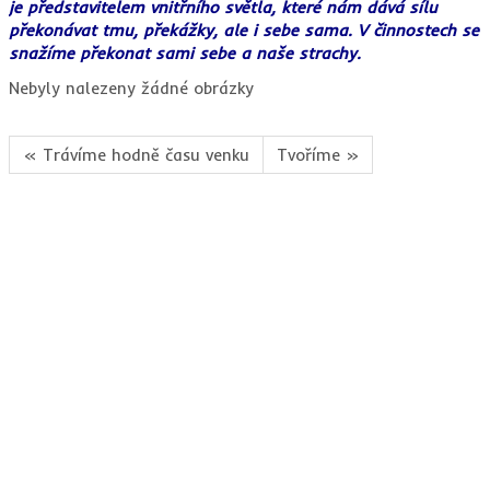
je představitelem vnitřního světla, které nám dává sílu
překonávat tmu, překážky, ale i sebe sama. V činnostech se
snažíme překonat sami sebe a naše strachy.
Nebyly nalezeny žádné obrázky
« Trávíme hodně času venku
Tvoříme »